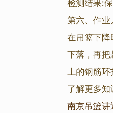
检测结果:
第六、作业
在吊篮下降
下落，再把
上的钢筋环
了解更多知
南京吊篮讲