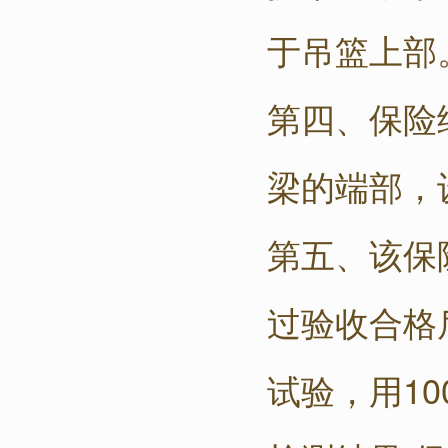
于吊篮上部
第四、保险
梁的端部，
第五、该保
过验收合格
试验，用10