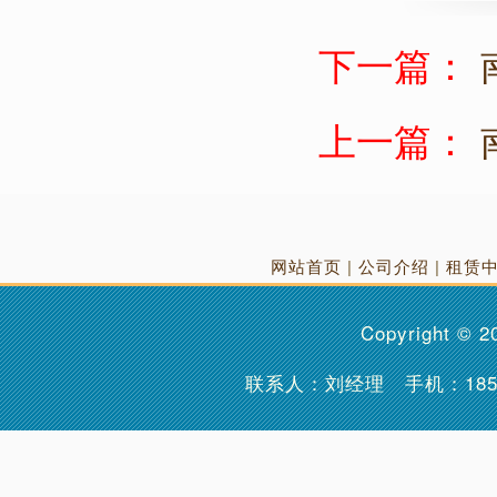
下一篇：
上一篇：
网站首页
|
公司介绍
|
租赁
Copyright © 
联系人：刘经理 手机：
18