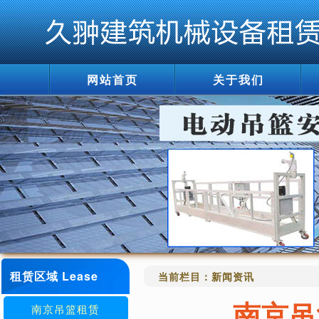
网站首页
关于我们
租赁区域 Lease
当前栏目：
新闻资讯
南京吊
南京吊篮租赁