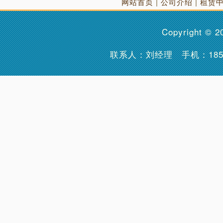
网站首页
|
公司介绍
|
租赁
Copyright © 
联系人：刘经理 手机：
18