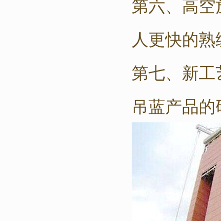
第六、高空
人更快的熟
第七、新工
吊蓝产品的