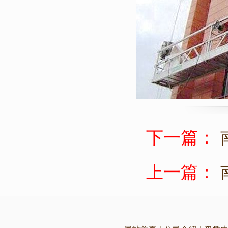
下一篇：
上一篇：