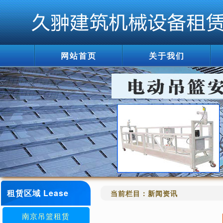
网站首页
关于我们
租赁区域 Lease
当前栏目：
新闻资讯
南京吊篮租赁