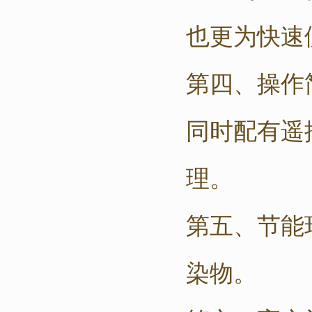
也更为快速
第四、操作
同时配有遥
理。
第五、节能
染物。