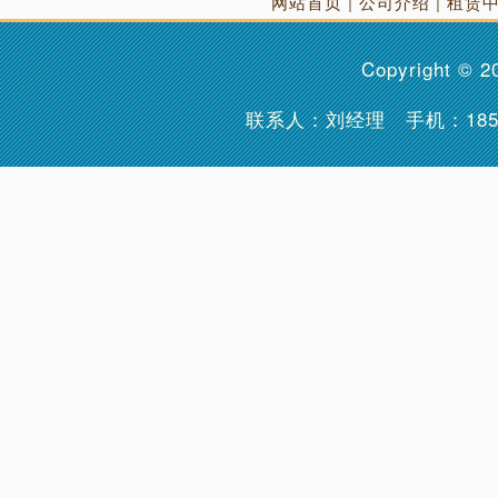
网站首页
|
公司介绍
|
租赁
Copyright © 
联系人：刘经理 手机：
18