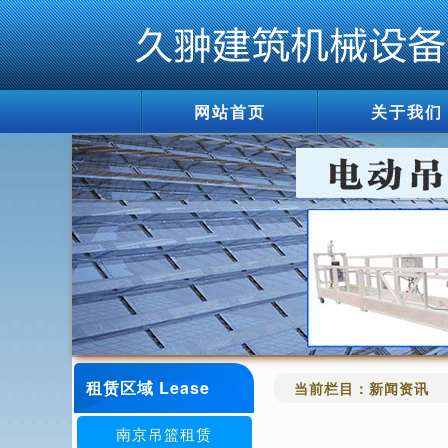
网站首页
关于我们
租赁区域 Lease
当前栏目：
新闻资讯
南京吊篮租赁