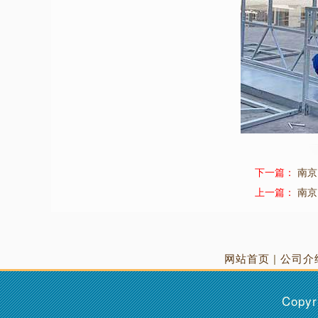
下一篇：
南京
上一篇：
南京
网站首页
|
公司介
Copyr