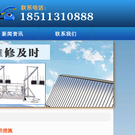
新闻资讯
联系我们
防措施